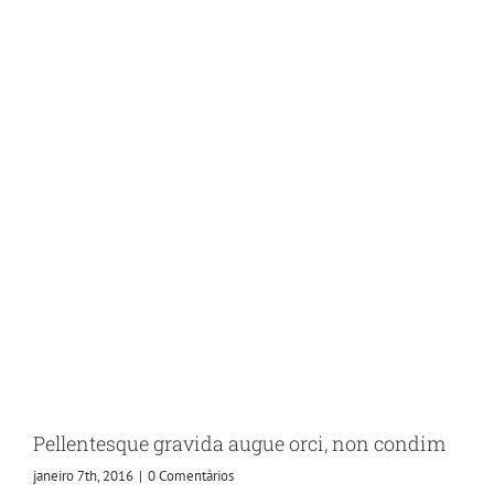
Pellentesque gravida augue orci, non condim
janeiro 7th, 2016
|
0 Comentários