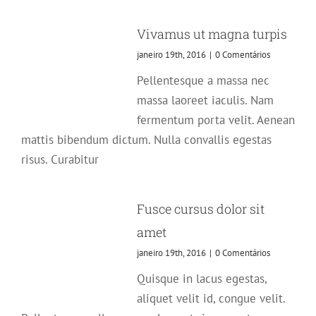
Vivamus ut magna turpis
janeiro 19th, 2016
|
0 Comentários
Pellentesque a massa nec
massa laoreet iaculis. Nam
fermentum porta velit. Aenean
mattis bibendum dictum. Nulla convallis egestas
risus. Curabitur
Fusce cursus dolor sit
amet
janeiro 19th, 2016
|
0 Comentários
Quisque in lacus egestas,
aliquet velit id, congue velit.