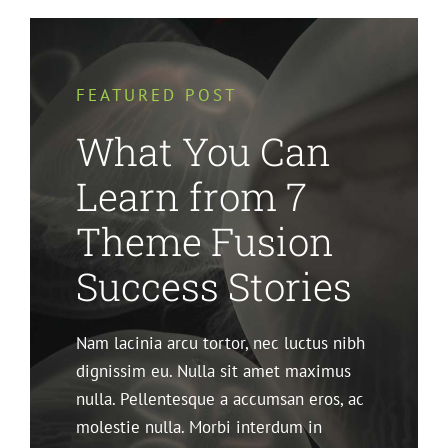
FEATURED POST
What You Can
Learn from 7
Theme Fusion
Success Stories
Nam lacinia arcu tortor, nec luctus nibh
dignissim eu. Nulla sit amet maximus
nulla. Pellentesque a accumsan eros, ac
molestie nulla. Morbi interdum in