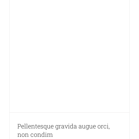
Pellentesque gravida augue orci,
non condim