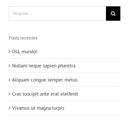
Buscar
resultados
para:
Posts recentes
Olá, mundo!
Nullam neque sapien pharetra
Aliquam congue semper metus
Cras suscipit ante erat eleifend
Vivamus ut magna turpis