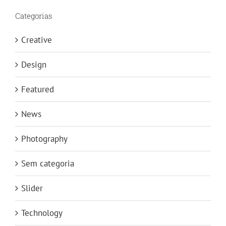
Categorias
Creative
Design
Featured
News
Photography
Sem categoria
Slider
Technology