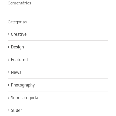
Comentários
Categorias
Creative
Design
Featured
News
Photography
Sem categoria
Slider