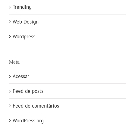
Trending
Web Design
Wordpress
Meta
Acessar
Feed de posts
Feed de comentários
WordPress.org