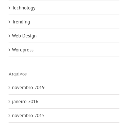
Technology
Trending
Web Design
Wordpress
Arquivos
novembro 2019
janeiro 2016
novembro 2015