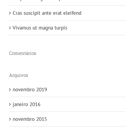
Cras suscipit ante erat eleifend
Vivamus ut magna turpis
Comentários
Arquivos
novembro 2019
janeiro 2016
novembro 2015